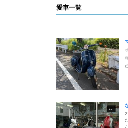
愛車一覧
2
+