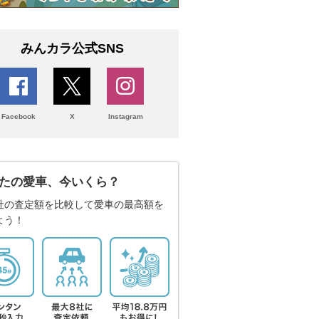
みんカラ公式SNS
Facebook
X
Instagram
たの愛車、今いくら？
社の査定額を比較して愛車の最高額を
よう！