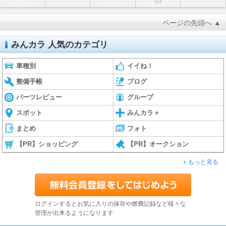
(1)
ページの先頭へ ▲
みんカラ 人気のカテゴリ
車種別
イイね！
整備手帳
ブログ
パーツレビュー
グループ
スポット
みんカラ＋
まとめ
フォト
【PR】ショッピング
【PR】オークション
もっと見る
ログインするとお気に入りの保存や燃費記録など様々な
管理が出来るようになります