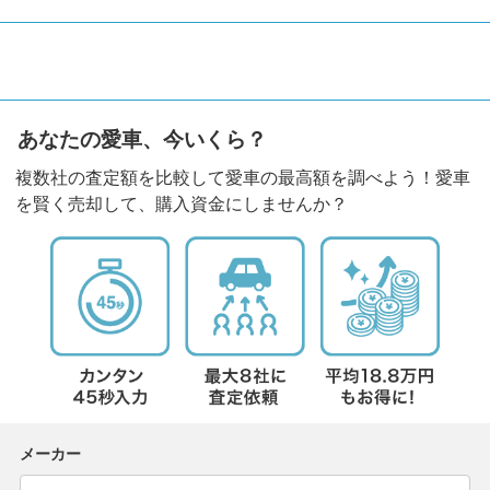
あなたの愛車、今いくら？
複数社の査定額を比較して愛車の最高額を調べよう！愛車
を賢く売却して、購入資金にしませんか？
メーカー