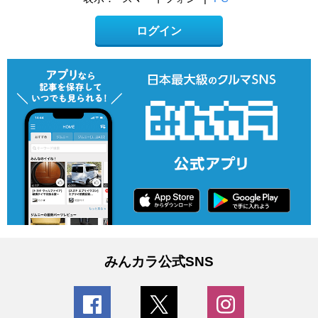
ログイン
みんカラ公式SNS