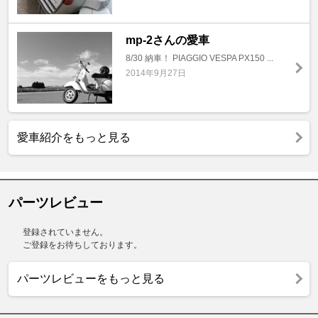
mp-2さんの愛車
8/30 納車！ PIAGGIO VESPA PX150 ...
2014年9月27日
愛車紹介をもっと見る
パーツレビュー
登録されていません。
ご登録をお待ちしております。
パーツレビューをもっと見る