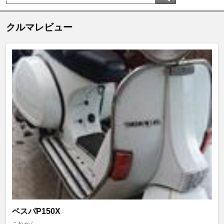
クルマレビュー
ベスパP150X