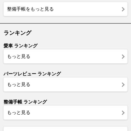
整備手帳をもっと見る
ランキング
愛車 ランキング
もっと見る
パーツレビュー ランキング
もっと見る
整備手帳 ランキング
もっと見る