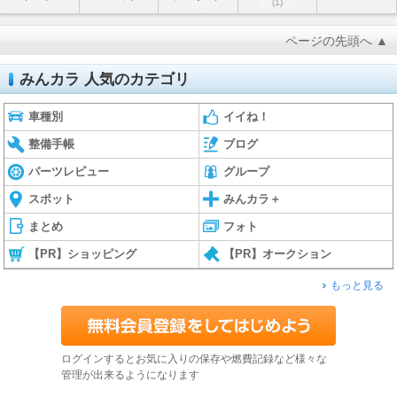
(1)
ページの先頭へ ▲
みんカラ 人気のカテゴリ
車種別
イイね！
整備手帳
ブログ
パーツレビュー
グループ
スポット
みんカラ＋
まとめ
フォト
【PR】ショッピング
【PR】オークション
もっと見る
ログインするとお気に入りの保存や燃費記録など様々な
管理が出来るようになります