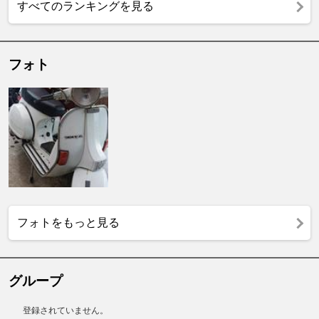
すべてのランキングを見る
フォト
フォトをもっと見る
グループ
登録されていません。