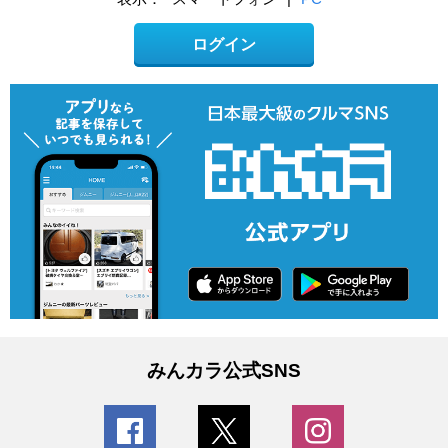
ログイン
みんカラ公式SNS