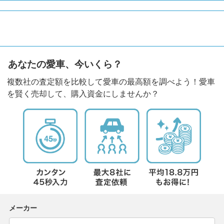
あなたの愛車、今いくら？
複数社の査定額を比較して愛車の最高額を調べよう！愛車
を賢く売却して、購入資金にしませんか？
メーカー