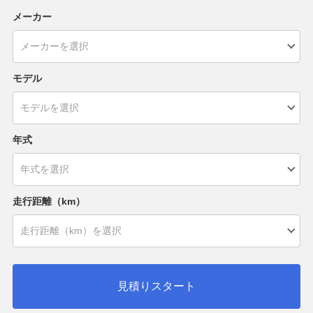
メーカー
モデル
年式
走行距離（km）
見積りスタート