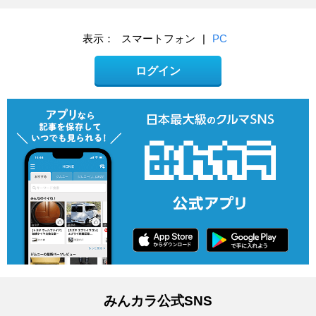
表示：
スマートフォン
|
PC
ログイン
みんカラ公式SNS