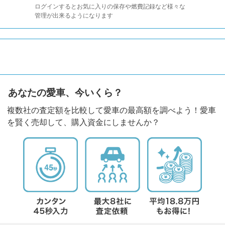
ログインするとお気に入りの保存や燃費記録など様々な
管理が出来るようになります
あなたの愛車、今いくら？
複数社の査定額を比較して愛車の最高額を調べよう！愛車
を賢く売却して、購入資金にしませんか？