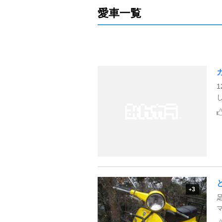
愛車一覧
3
+