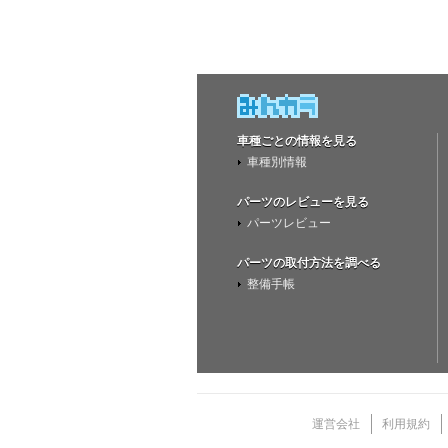
車種ごとの情報を見る
車種別情報
パーツのレビューを見る
パーツレビュー
パーツの取付方法を調べる
整備手帳
運営会社
利用規約