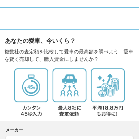
あなたの愛車、今いくら？
複数社の査定額を比較して愛車の最高額を調べよう！愛車
を賢く売却して、購入資金にしませんか？
メーカー