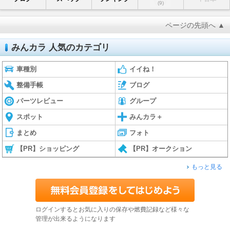
(9)
ページの先頭へ ▲
みんカラ 人気のカテゴリ
車種別
イイね！
整備手帳
ブログ
パーツレビュー
グループ
スポット
みんカラ＋
まとめ
フォト
【PR】ショッピング
【PR】オークション
もっと見る
ログインするとお気に入りの保存や燃費記録など様々な
管理が出来るようになります