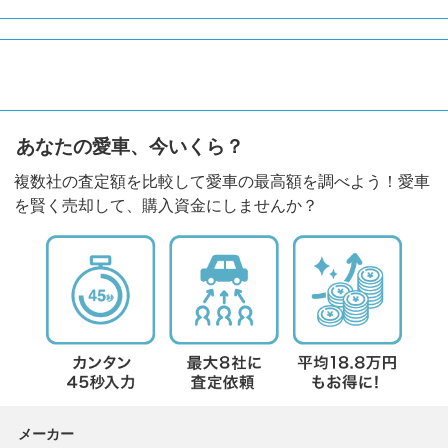
あなたの愛車、今いくら？
複数社の査定額を比較して愛車の最高額を調べよう！愛車
を賢く売却して、購入資金にしませんか？
メーカー