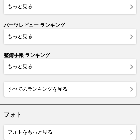
もっと見る
パーツレビュー ランキング
もっと見る
整備手帳 ランキング
もっと見る
すべてのランキングを見る
フォト
フォトをもっと見る