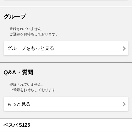
グループ
登録されていません。
ご登録をお待ちしております。
グループをもっと見る
Q&A・質問
登録されていません。
ご登録をお待ちしております。
もっと見る
ベスパ S125