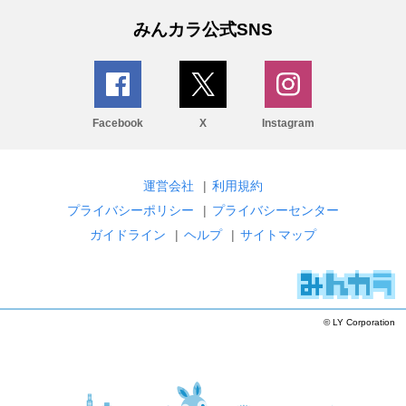
みんカラ公式SNS
Facebook
X
Instagram
運営会社
|
利用規約
プライバシーポリシー
|
プライバシーセンター
ガイドライン
|
ヘルプ
|
サイトマップ
© LY Corporation