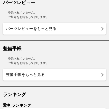
パーツレビュー
登録されていません。
ご登録をお待ちしております。
パーツレビューをもっと見る
整備手帳
登録されていません。
ご登録をお待ちしております。
整備手帳をもっと見る
ランキング
愛車 ランキング