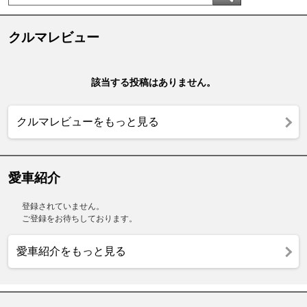
クルマレビュー
該当する投稿はありません。
クルマレビューをもっと見る
愛車紹介
登録されていません。
ご登録をお待ちしております。
愛車紹介をもっと見る