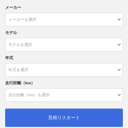
メーカー
モデル
年式
走行距離（km）
見積りスタート