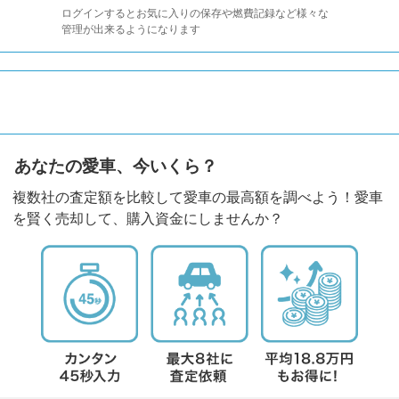
ログインするとお気に入りの保存や燃費記録など様々な
管理が出来るようになります
あなたの愛車、今いくら？
複数社の査定額を比較して愛車の最高額を調べよう！愛車
を賢く売却して、購入資金にしませんか？