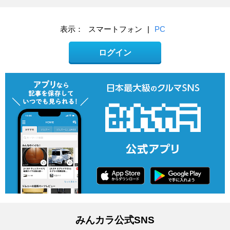
表示：
スマートフォン
|
PC
ログイン
みんカラ公式SNS