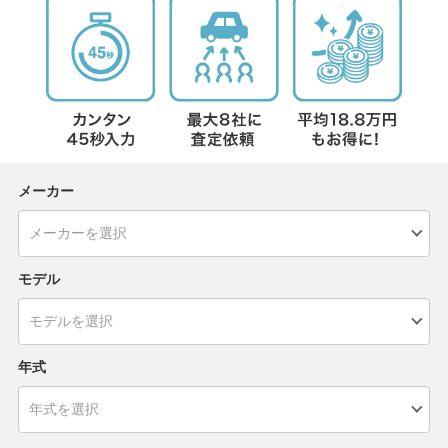
メーカー
モデル
年式