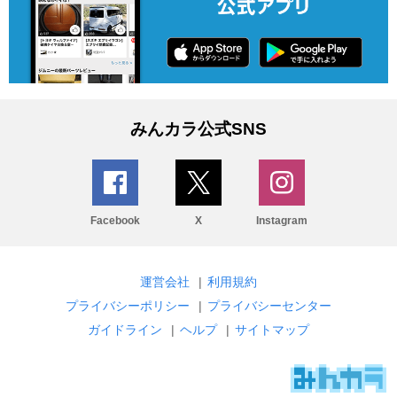
みんカラ公式SNS
Facebook
X
Instagram
運営会社
|
利用規約
プライバシーポリシー
|
プライバシーセンター
ガイドライン
|
ヘルプ
|
サイトマップ