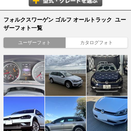
フォルクスワーゲン ゴルフ オールトラック ユー
ザーフォト一覧
ユーザーフォト
カタログフォト