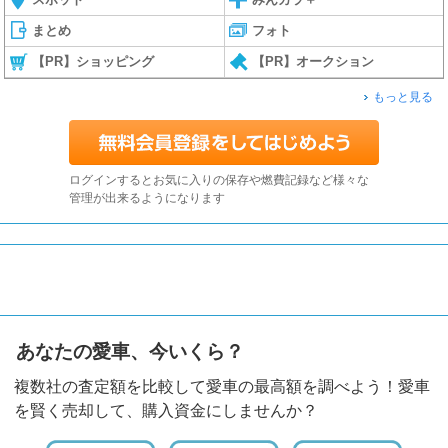
まとめ
フォト
【PR】ショッピング
【PR】オークション
もっと見る
ログインするとお気に入りの保存や燃費記録など様々な
管理が出来るようになります
あなたの愛車、今いくら？
複数社の査定額を比較して愛車の最高額を調べよう！愛車
を賢く売却して、購入資金にしませんか？