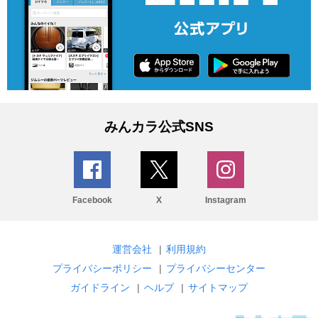
みんカラ公式SNS
Facebook
X
Instagram
運営会社
|
利用規約
プライバシーポリシー
|
プライバシーセンター
ガイドライン
|
ヘルプ
|
サイトマップ