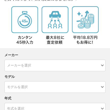
メーカー
モデル
年式