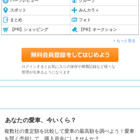
パーツレビュー
グループ
スポット
みんカラ＋
まとめ
フォト
【PR】ショッピング
【PR】オークション
もっと見る
ログインするとお気に入りの保存や燃費記録など様々な
管理が出来るようになります
あなたの愛車、今いくら？
複数社の査定額を比較して愛車の最高額を調べよう！愛車
を賢く売却して、購入資金にしませんか？