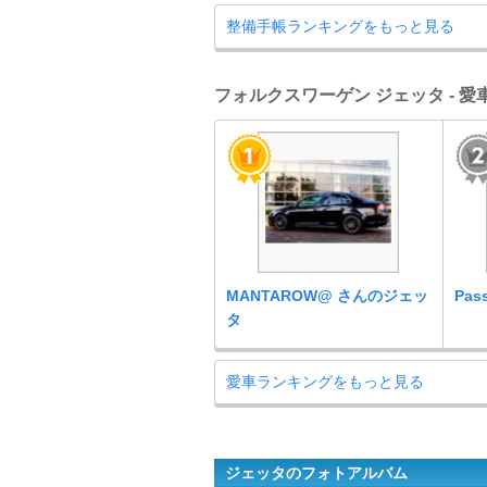
整備手帳ランキングをもっと見る
フォルクスワーゲン ジェッタ - 
MANTAROW@ さんのジェッ
Pa
タ
愛車ランキングをもっと見る
ジェッタのフォトアルバム