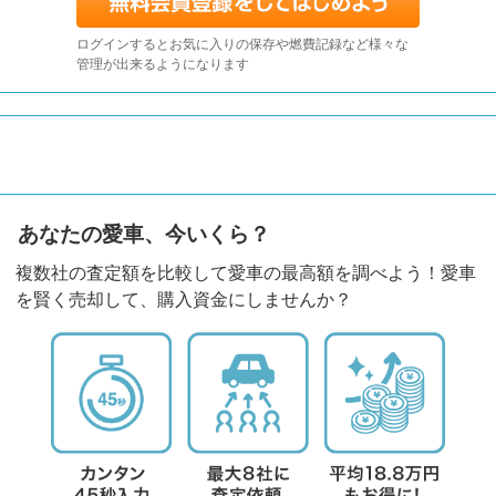
ログインするとお気に入りの保存や燃費記録など様々な
管理が出来るようになります
あなたの愛車、今いくら？
複数社の査定額を比較して愛車の最高額を調べよう！愛車
を賢く売却して、購入資金にしませんか？