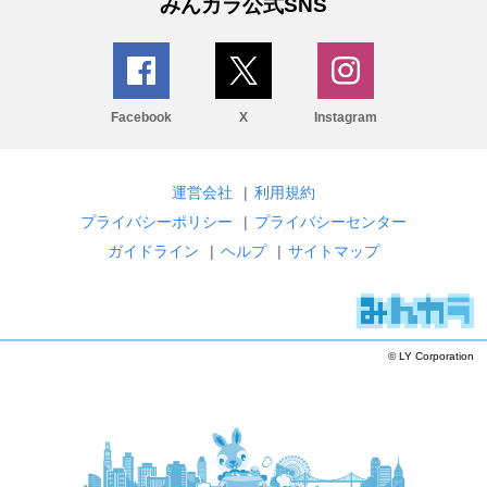
みんカラ公式SNS
Facebook
X
Instagram
運営会社
|
利用規約
プライバシーポリシー
|
プライバシーセンター
ガイドライン
|
ヘルプ
|
サイトマップ
© LY Corporation