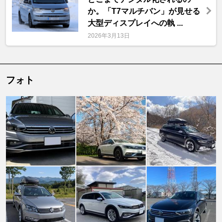
か。「T7マルチバン」が見せる
大型ディスプレイへの執 ...
2026年3月13日
フォト