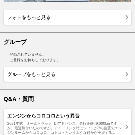
フォトをもっと見る
グループ
登録されていません。
ご登録をお待ちしております。
グループをもっと見る
Q&A・質問
エンジンからコロコロという異音
2021年式 オールトラックTDIアドバンス、走行距離49,000kmです
が、最近気付いたのですが、アイドリング時にシフトがPの位置でエン
ジンルームからコロコロ、コトコトというような何かが干渉するよ ...