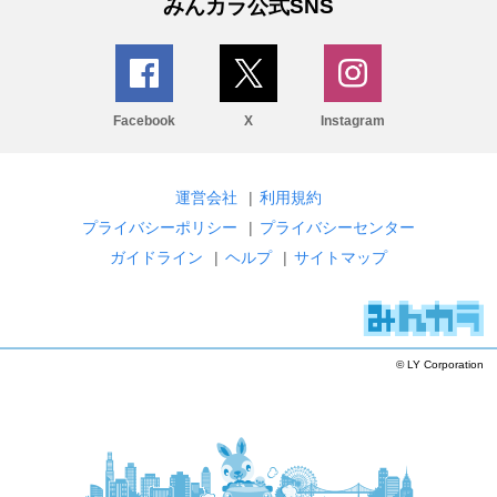
みんカラ公式SNS
Facebook
X
Instagram
運営会社
|
利用規約
プライバシーポリシー
|
プライバシーセンター
ガイドライン
|
ヘルプ
|
サイトマップ
© LY Corporation