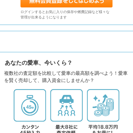
ログインするとお気に入りの保存や燃費記録など様々な
管理が出来るようになります
あなたの愛車、今いくら？
複数社の査定額を比較して愛車の最高額を調べよう！愛車
を賢く売却して、購入資金にしませんか？