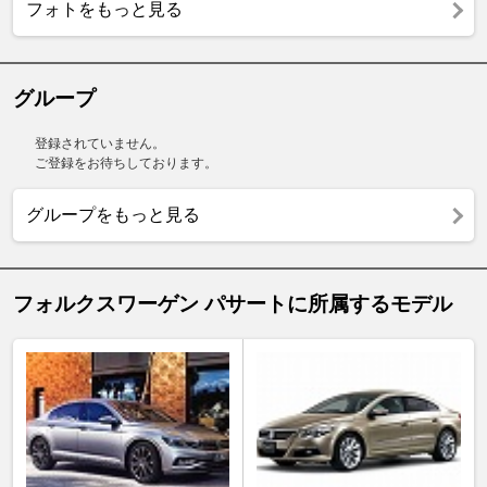
フォトをもっと見る
グループ
登録されていません。
ご登録をお待ちしております。
グループをもっと見る
フォルクスワーゲン パサートに所属するモデル