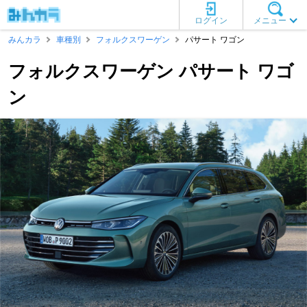
ログイン
メニュー
みんカラ
車種別
フォルクスワーゲン
パサート ワゴン
フォルクスワーゲン パサート ワゴ
ン