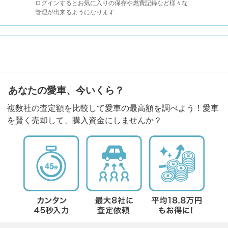
ログインするとお気に入りの保存や燃費記録など様々な
管理が出来るようになります
あなたの愛車、今いくら？
複数社の査定額を比較して愛車の最高額を調べよう！愛車
を賢く売却して、購入資金にしませんか？