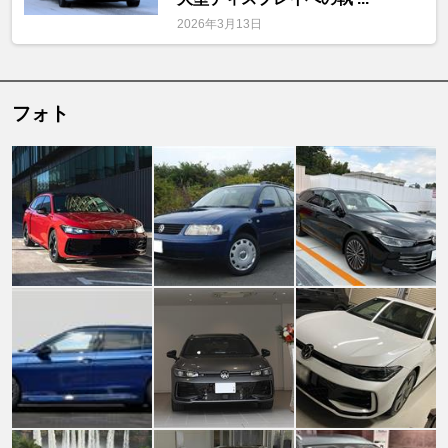
2026年3月13日
フォト