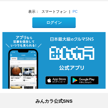
表示：
スマートフォン
|
PC
ログイン
みんカラ公式SNS