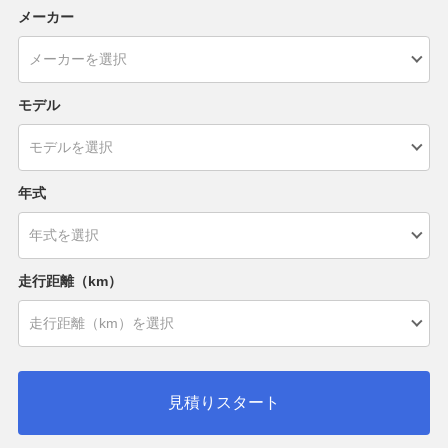
メーカー
モデル
年式
走行距離（km）
見積りスタート