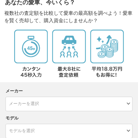
あなたの愛車、今いくら？
複数社の査定額を比較して愛車の最高額を調べよう！愛車
を賢く売却して、購入資金にしませんか？
メーカー
モデル