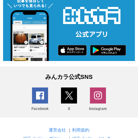
みんカラ公式SNS
Facebook
X
Instagram
運営会社
|
利用規約