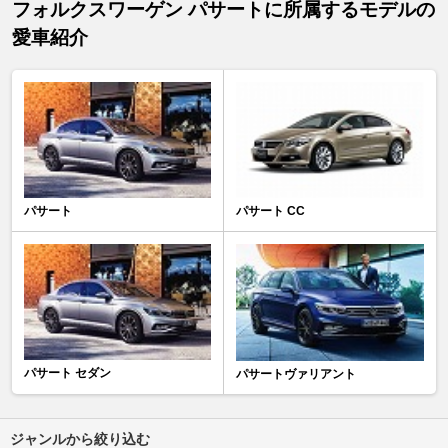
フォルクスワーゲン パサートに所属するモデルの
愛車紹介
パサート
パサート CC
パサート セダン
パサートヴァリアント
ジャンルから絞り込む