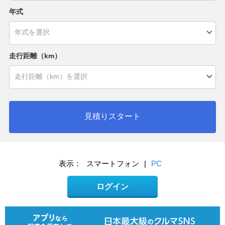
年式
走行距離（km）
見積りスタート
表示：
スマートフォン
|
PC
ログイン