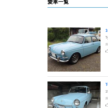
愛車一覧
T
T