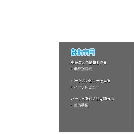
車種ごとの情報を見る
車種別情報
パーツのレビューを見る
パーツレビュー
パーツの取付方法を調べる
整備手帳