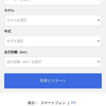
モデル
年式
走行距離（km）
見積りスタート
表示：
スマートフォン
|
PC