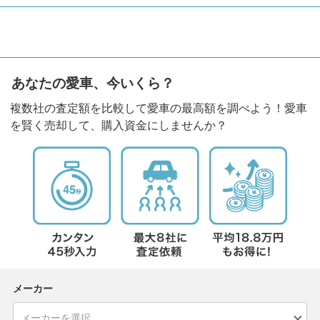
あなたの愛車、今いくら？
複数社の査定額を比較して愛車の最高額を調べよう！愛車
を賢く売却して、購入資金にしませんか？
メーカー