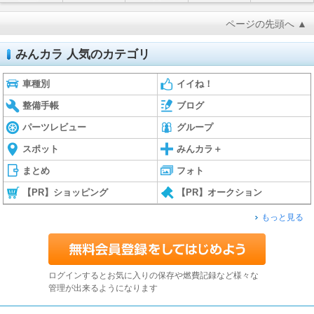
ページの先頭へ ▲
みんカラ 人気のカテゴリ
車種別
イイね！
整備手帳
ブログ
パーツレビュー
グループ
スポット
みんカラ＋
まとめ
フォト
【PR】ショッピング
【PR】オークション
もっと見る
ログインするとお気に入りの保存や燃費記録など様々な
管理が出来るようになります