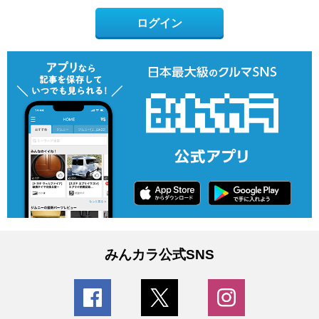
ログイン
みんカラ公式SNS