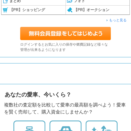
まとめ
フォト
【PR】ショッピング
【PR】オークション
もっと見る
ログインするとお気に入りの保存や燃費記録など様々な
管理が出来るようになります
あなたの愛車、今いくら？
複数社の査定額を比較して愛車の最高額を調べよう！愛車
を賢く売却して、購入資金にしませんか？