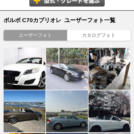
ボルボ C70カブリオレ ユーザーフォト一覧
ユーザーフォト
カタログフォト