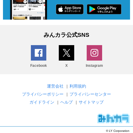
みんカラ公式SNS
Facebook
X
Instagram
運営会社
|
利用規約
プライバシーポリシー
|
プライバシーセンター
ガイドライン
|
ヘルプ
|
サイトマップ
© LY Corporation