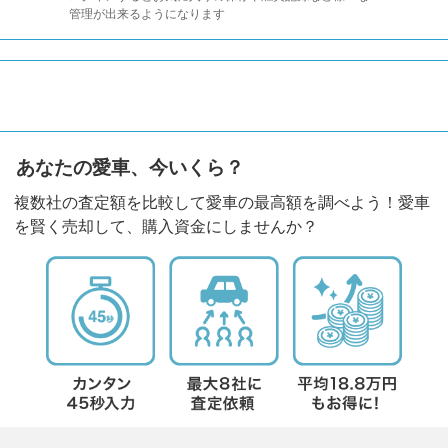
管理が出来るようになります
あなたの愛車、今いくら？
複数社の査定額を比較して愛車の最高額を調べよう！愛車
を賢く売却して、購入資金にしませんか？