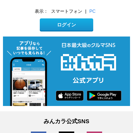
表示：
スマートフォン
|
PC
ログイン
みんカラ公式SNS