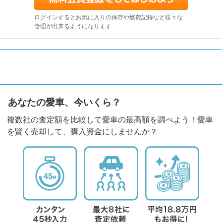
ログインするとお気に入りの保存や燃費記録など様々な
管理が出来るようになります
あなたの愛車、今いくら？
複数社の査定額を比較して愛車の最高額を調べよう！愛車
を賢く売却して、購入資金にしませんか？