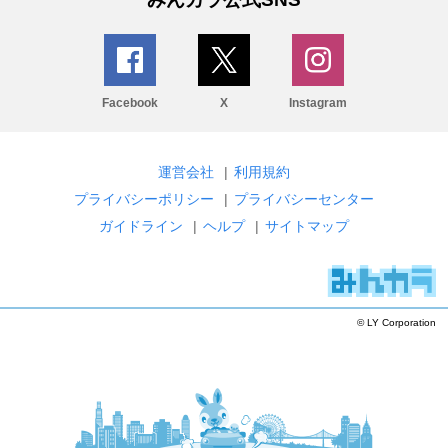
Facebook
X
Instagram
運営会社
|
利用規約
プライバシーポリシー
|
プライバシーセンター
ガイドライン
|
ヘルプ
|
サイトマップ
© LY Corporation