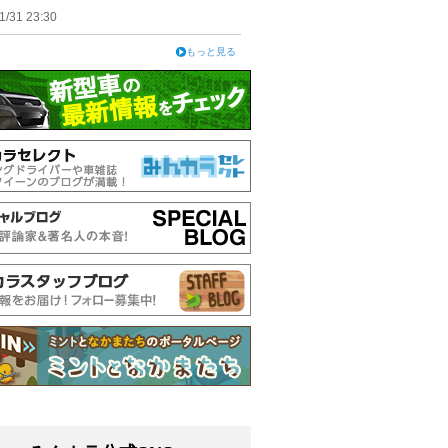
1/31 23:30
もっと見る