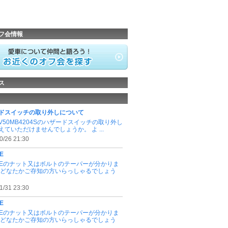
フ会情報
ス
ドスイッチの取り外しについて
V50MB4204Sのハザードスイッチの取り外し
えていただけませんでしょうか。 よ ...
0/26 21:30
E
MAEのナット又はボルトのテーパーが分かりま
 どなたかご存知の方いらっしゃるでしょう
1/31 23:30
E
MAEのナット又はボルトのテーパーが分かりま
 どなたかご存知の方いらっしゃるでしょう