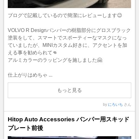
ブログで記載しているので簡潔にレビューします😉
VOLVO R Designバンパーの樹脂部分にグロスブラック
塗装をして、スマートでスポーティーなマスクになっ
ていましたが、MINIカスタム好きに、アクセントを加
える事を勧められて👊
アルミカラーのラッピングを施しました🤗
仕上がりはめちゃ ...
もっと見る
by
にろいち
さん
Hitop Auto Accessories バンパー用スキッド
プレート前後