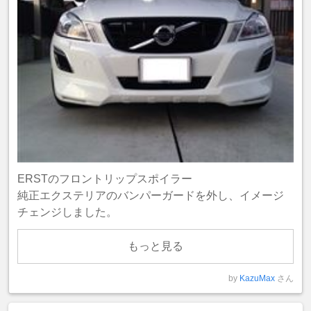
ERSTのフロントリップスポイラー
純正エクステリアのバンパーガードを外し、イメージ
チェンジしました。
もっと見る
by
KazuMax
さん