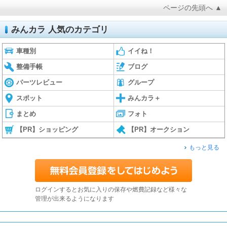
ページの先頭へ ▲
みんカラ 人気のカテゴリ
車種別
イイね！
整備手帳
ブログ
パーツレビュー
グループ
スポット
みんカラ＋
まとめ
フォト
【PR】ショッピング
【PR】オークション
もっと見る
ログインするとお気に入りの保存や燃費記録など様々な
管理が出来るようになります