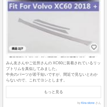
みん友さんやご近所さんの XC60に装着されているリッ
プトリムを真似してみました。
中央のパーツが若干短いですが、間近で見ないとわか
らないので、これでヨシとします。
もっと見る
by
Kira-stone
さん