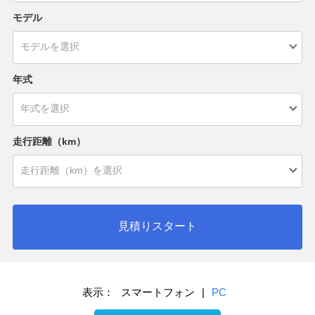
モデル
年式
走行距離（km）
見積りスタート
表示：
スマートフォン
|
PC