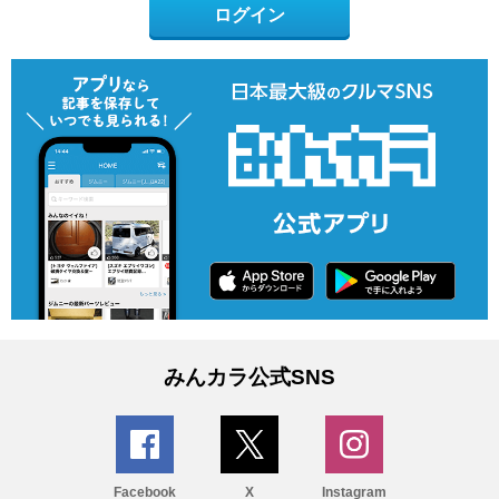
ログイン
みんカラ公式SNS
Facebook
X
Instagram