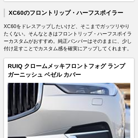
XC60のフロントリップ・ハーフスポイラー
XC60をドレスアップしたいけど、そこまでガッツリやり
たくない。そんなときはフロントリップ・ハーフスポイラ
ーカスタムがおすすめ。純正バンパーはそのままに、少し
付け足すことでカスタム感を確実にアップしてくれます。
RUIQ クロームメッキフロントフォグ ランプ
ガーニッシュ ベゼル カバー