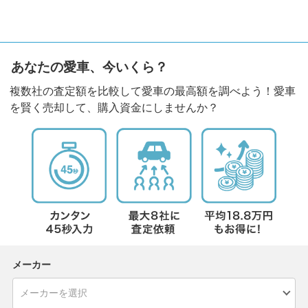
あなたの愛車、今いくら？
複数社の査定額を比較して愛車の最高額を調べよう！愛車
を賢く売却して、購入資金にしませんか？
メーカー