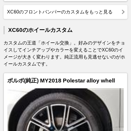
XC60のフロントバンパーのカスタムをもっと見る
XC60のホイールカスタム
カスタムの王道「ホイール交換」。好みのデザインをチョ
イスしてインチアップやカラーを変えることでXC60のイ
メージが大きく変わります。純正流用も見逃せないのがホ
イールカスタムです。
ボルボ(純正) MY2018 Polestar alloy whell