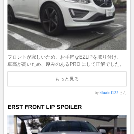
フロントが寂しいため、お手軽なEZLIPを取り付け。
車高が高いため、厚みのあるPRO にして正解でした。
もっと見る
by
kikurin1122
さん
ERST FRONT LIP SPOILER