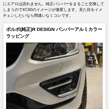
にエアロは語れません。純正バンパーをまるごと交換して
しまうのでXC60のイメージが激変します。見た目をイメ
チェンしたいなら間違いなくコレです。
ボルボ(純正)R DESIGN バンパーアルミカラー
ラッピング