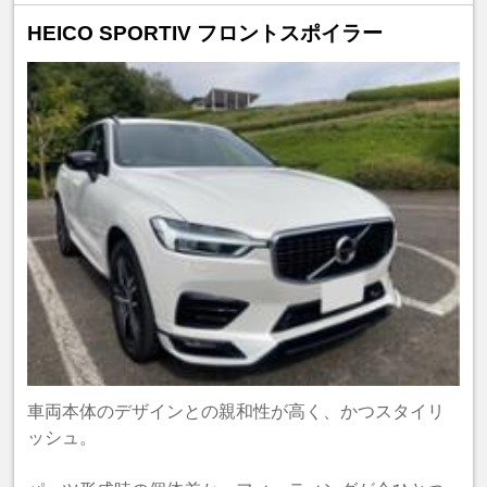
HEICO SPORTIV フロントスポイラー
車両本体のデザインとの親和性が高く、かつスタイリ
ッシュ。