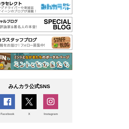
みんカラ公式SNS
Facebook
X
Instagram