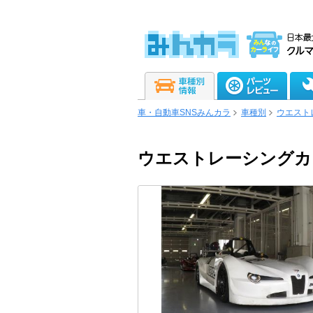
車・自動車SNSみんカラ
車種別
ウエスト
ウエストレーシングカーズ