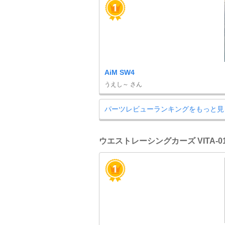
AiM SW4
うえし～ さん
パーツレビューランキングをもっと見
ウエストレーシングカーズ VITA-0