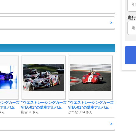
走行
シングカーズ
"ウエストレーシングカーズ
"ウエストレーシングカーズ
愛車アルバム
VITA-01"の愛車アルバム
VITA-01"の愛車アルバム
さん
龍吉87 さん
かつなり34 さん