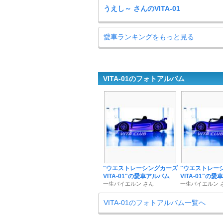
うえし～ さんのVITA-01
愛車ランキングをもっと見る
VITA-01のフォトアルバム
"ウエストレーシングカーズ
"ウエストレー
VITA-01"の愛車アルバム
VITA-01"の
一生バイエルン さん
一生バイエルン 
VITA-01のフォトアルバム一覧へ