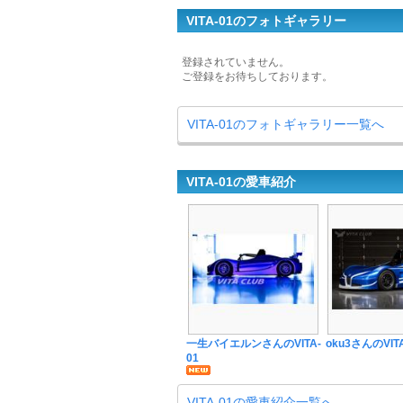
VITA-01のフォトギャラリー
登録されていません。
ご登録をお待ちしております。
VITA-01のフォトギャラリー一覧へ
VITA-01の愛車紹介
一生バイエルンさんのVITA-
oku3さんのVITA
01
VITA-01の愛車紹介一覧へ