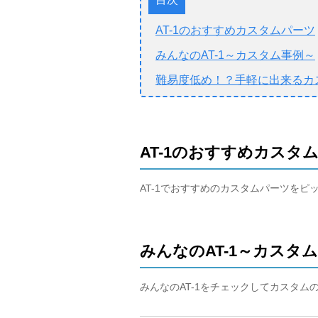
AT-1のおすすめカスタムパーツ
みんなのAT-1～カスタム事例～
難易度低め！？手軽に出来るカ
AT-1のおすすめカスタ
AT-1でおすすめのカスタムパーツを
みんなのAT-1～カスタ
みんなのAT-1をチェックしてカスタム