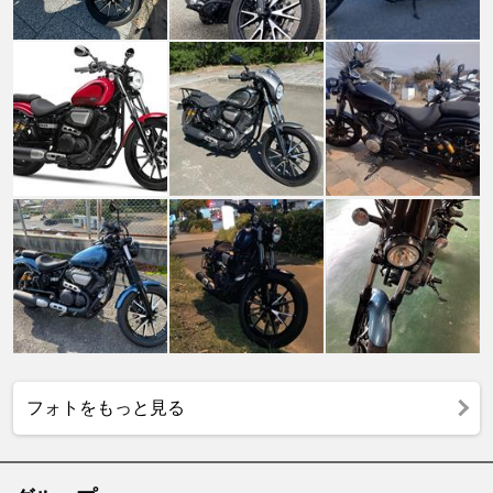
フォトをもっと見る