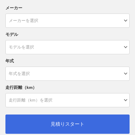
メーカー
モデル
年式
走行距離（km）
見積りスタート