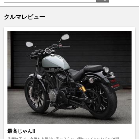
クルマレビュー
最高じゃん!!