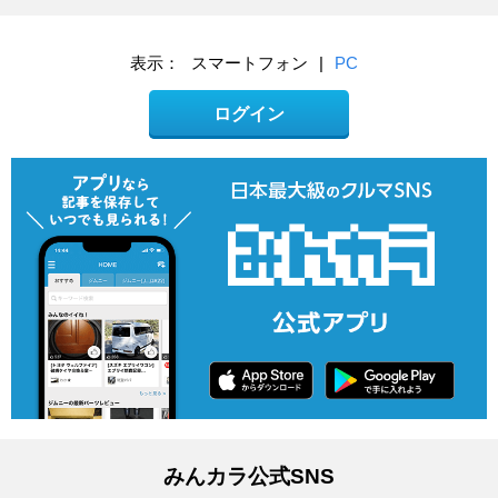
表示：
スマートフォン
|
PC
ログイン
みんカラ公式SNS