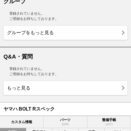
グループ
登録されていません。
ご登録をお待ちしております。
グループをもっと見る
Q&A・質問
登録されていません。
ご登録をお待ちしております。
もっと見る
ヤマハ BOLT Rスペック
パーツ
整備手帳
カスタム情報
(269)
(107)