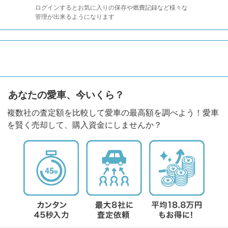
ログインするとお気に入りの保存や燃費記録など様々な
管理が出来るようになります
あなたの愛車、今いくら？
複数社の査定額を比較して愛車の最高額を調べよう！愛車
を賢く売却して、購入資金にしませんか？