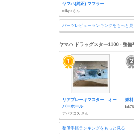
ヤマハ(純正) マフラー
mikye さん
パーツレビューランキングをもっと見
ヤマハ ドラッグスター1100 - 
リアブレーキマスター オー
燃料
バーホール
tak7
アパタコス さん
整備手帳ランキングをもっと見る