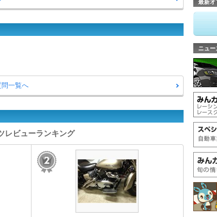
最新オ
ニュー
質問一覧へ
パーツレビューランキング