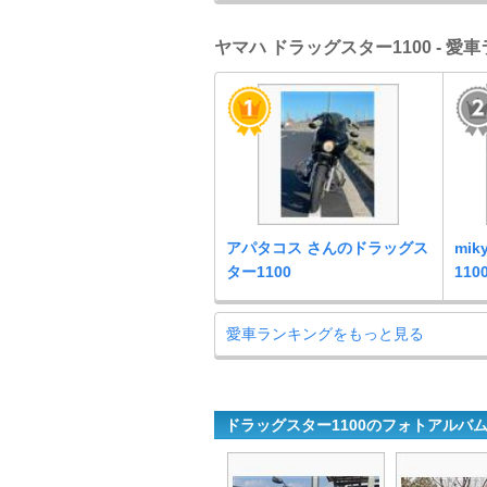
ヤマハ ドラッグスター1100 - 愛
アパタコス さんのドラッグス
mi
ター1100
110
愛車ランキングをもっと見る
ドラッグスター1100のフォトアルバ