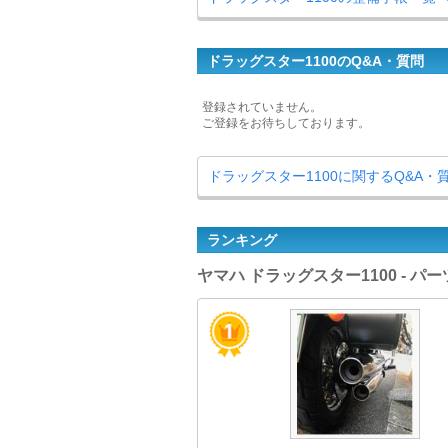
ドラッグスター1100のQ&A・質問
登録されていません。
ご登録をお待ちしております。
ドラッグスター1100に関するQ&A・
ランキング
ヤマハ ドラッグスター1100 - 