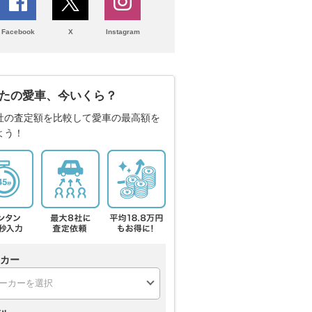
Facebook
X
Instagram
たの愛車、今いくら？
社の査定額を比較して愛車の最高額を
よう！
カー