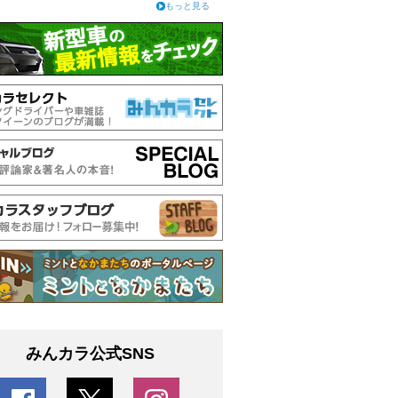
もっと見る
みんカラ公式SNS