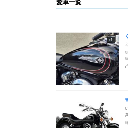
愛車一覧
5
+