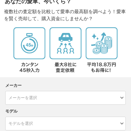
あなたの愛車、今いくら？
複数社の査定額を比較して愛車の最高額を調べよう！愛車
を賢く売却して、購入資金にしませんか？
メーカー
モデル