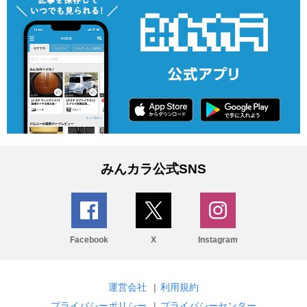
みんカラ公式SNS
Facebook
X
Instagram
運営会社
|
利用規約
プライバシーポリシー
|
プライバシーセンター