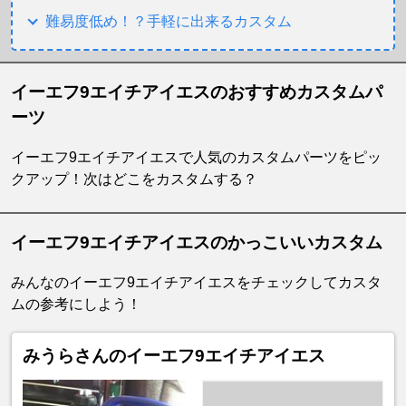
難易度低め！？手軽に出来るカスタム
イーエフ9エイチアイエスのおすすめカスタムパ
ーツ
イーエフ9エイチアイエスで人気のカスタムパーツをピッ
クアップ！次はどこをカスタムする？
イーエフ9エイチアイエスのかっこいいカスタム
みんなのイーエフ9エイチアイエスをチェックしてカスタ
ムの参考にしよう！
みうらさんのイーエフ9エイチアイエス