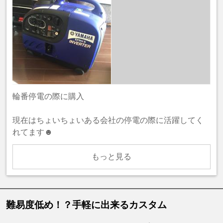
輪番停電の際に購入
現在はちょいちょいある会社の停電の際に活躍してく
れてます☻
もっと見る
難易度低め！？手軽に出来るカスタム