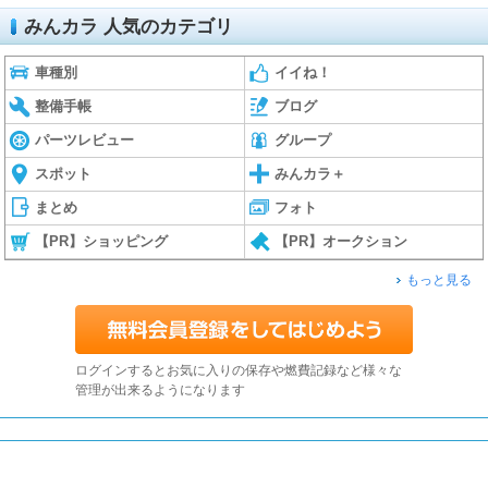
みんカラ 人気のカテゴリ
車種別
イイね！
整備手帳
ブログ
パーツレビュー
グループ
スポット
みんカラ＋
まとめ
フォト
【PR】ショッピング
【PR】オークション
もっと見る
ログインするとお気に入りの保存や燃費記録など様々な
管理が出来るようになります