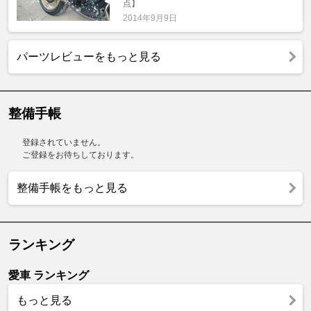
点】
2014年9月9日
パーツレビューをもっと見る
整備手帳
登録されていません。
ご登録をお待ちしております。
整備手帳をもっと見る
ランキング
愛車 ランキング
もっと見る