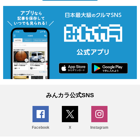
みんカラ公式SNS
Facebook
X
Instagram