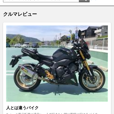
クルマレビュー
人とは違うバイク