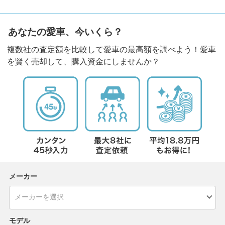
あなたの愛車、今いくら？
複数社の査定額を比較して愛車の最高額を調べよう！愛車
を賢く売却して、購入資金にしませんか？
メーカー
モデル