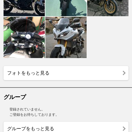
フォトをもっと見る
グループ
登録されていません。
ご登録をお待ちしております。
グループをもっと見る