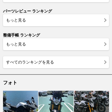
パーツレビュー ランキング
もっと見る
整備手帳 ランキング
もっと見る
すべてのランキングを見る
フォト