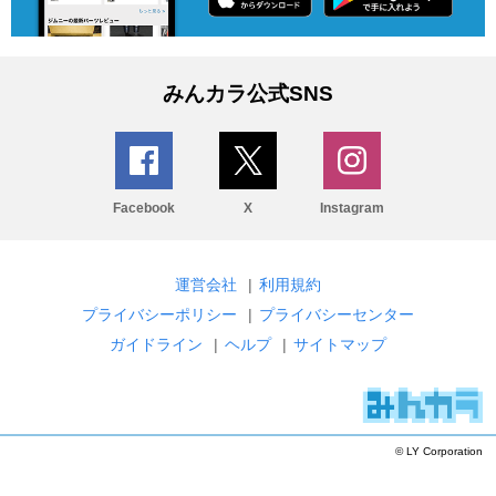
みんカラ公式SNS
Facebook
X
Instagram
運営会社
|
利用規約
プライバシーポリシー
|
プライバシーセンター
ガイドライン
|
ヘルプ
|
サイトマップ
© LY Corporation