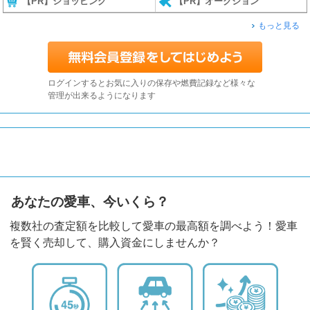
【PR】ショッピング
【PR】オークション
もっと見る
ログインするとお気に入りの保存や燃費記録など様々な
管理が出来るようになります
あなたの愛車、今いくら？
複数社の査定額を比較して愛車の最高額を調べよう！愛車
を賢く売却して、購入資金にしませんか？