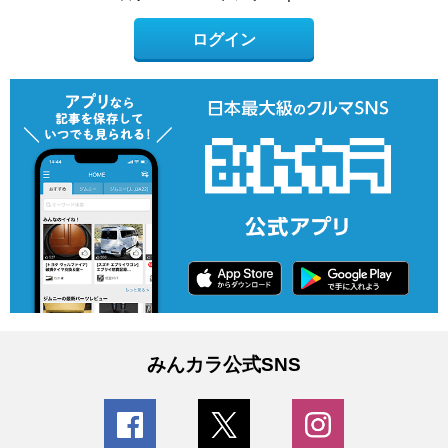
ログイン
みんカラ公式SNS