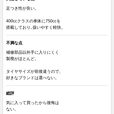
足つき性が良い。
400ccクラスの車体に750ccを
搭載しており､扱いやすく軽快。
不満な点
補修部品以外手に入りにくく
製廃がほとんど。
タイヤサイズが前後違うので、
好きなブランドは選べない。
総評
気に入って買ったから後悔は
ない。