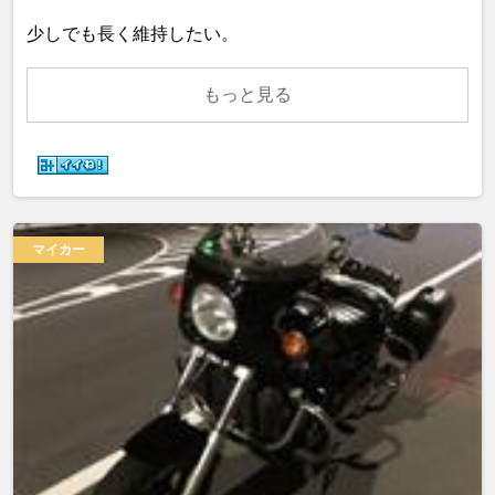
少しでも長く維持したい。
もっと見る
マイカー