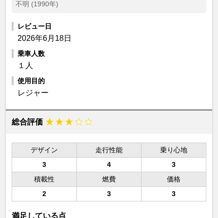
不明 (1990年)
レビュー日
2026年6月18日
乗車人数
１人
使用目的
レジャー
総合評価
デザイン
走行性能
乗り心地
3
4
3
積載性
燃費
価格
2
3
3
満足している点