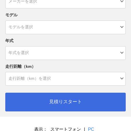
モデル
年式
走行距離（km）
見積りスタート
表示：
スマートフォン
|
PC