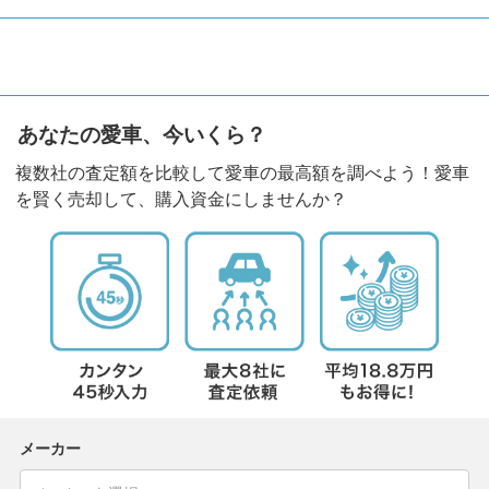
あなたの愛車、今いくら？
複数社の査定額を比較して愛車の最高額を調べよう！愛車
を賢く売却して、購入資金にしませんか？
メーカー