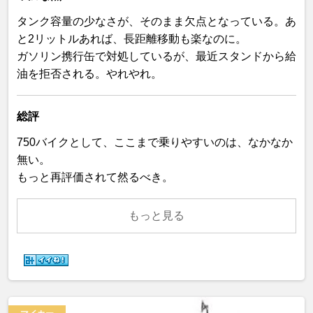
タンク容量の少なさが、そのまま欠点となっている。あ
と2リットルあれば、長距離移動も楽なのに。
ガソリン携行缶で対処しているが、最近スタンドから給
油を拒否される。やれやれ。
総評
750バイクとして、ここまで乗りやすいのは、なかなか
無い。
もっと再評価されて然るべき。
もっと見る