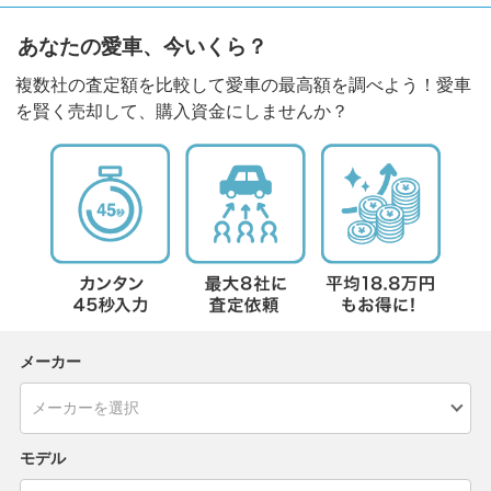
あなたの愛車、今いくら？
複数社の査定額を比較して愛車の最高額を調べよう！愛車
を賢く売却して、購入資金にしませんか？
メーカー
モデル