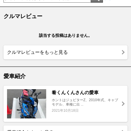
クルマレビュー
該当する投稿はありません。
クルマレビューをもっと見る
愛車紹介
肴くんくんさんの愛車
ホントはジュピターZ、2010年式、キャブ
モデル、車種に出 ...
2021年10月18日