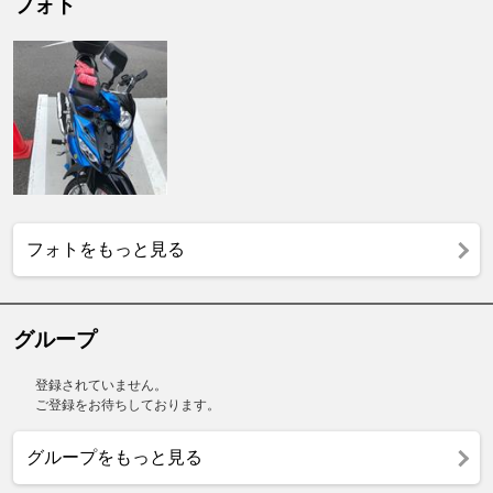
フォト
フォトをもっと見る
グループ
登録されていません。
ご登録をお待ちしております。
グループをもっと見る