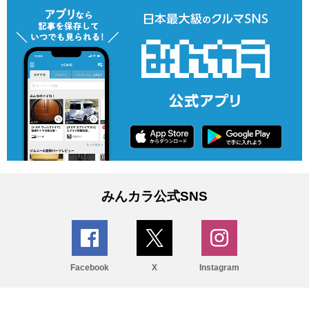
みんカラ公式SNS
Facebook
X
Instagram