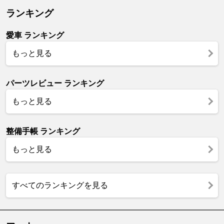
ランキング
愛車 ランキング
もっと見る
パーツレビュー ランキング
もっと見る
整備手帳 ランキング
もっと見る
すべてのランキングを見る