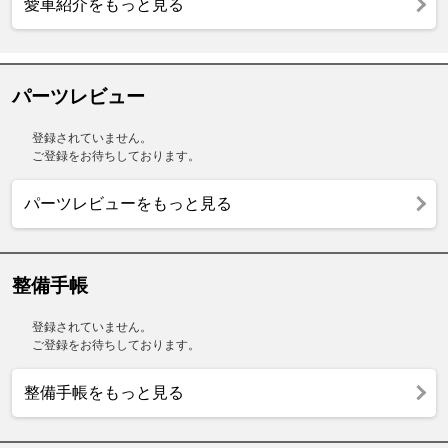
愛車紹介をもっと見る
パーツレビュー
登録されていません。
ご登録をお待ちしております。
パーツレビューをもっと見る
整備手帳
登録されていません。
ご登録をお待ちしております。
整備手帳をもっと見る