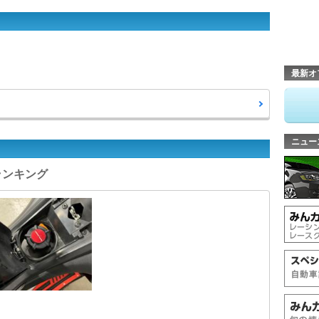
最新オ
ニュー
ーランキング