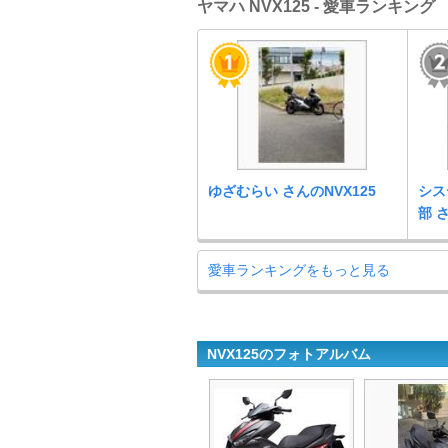
ヤマハ NVX125 - 愛車ランキング
ゆざむらい さんのNVX125
シス
部 
愛車ランキングをもっと見る
NVX125のフォトアルバム