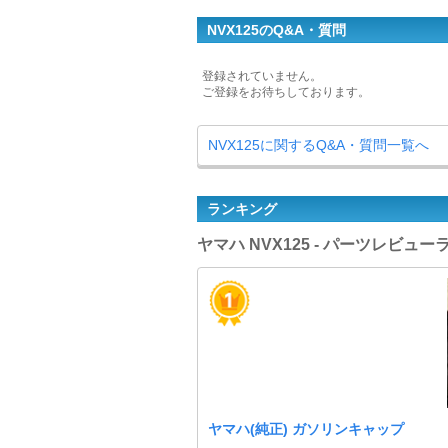
NVX125のQ&A・質問
登録されていません。
ご登録をお待ちしております。
NVX125に関するQ&A・質問一覧へ
ランキング
ヤマハ NVX125 - パーツレビュ
ヤマハ(純正) ガソリンキャップ