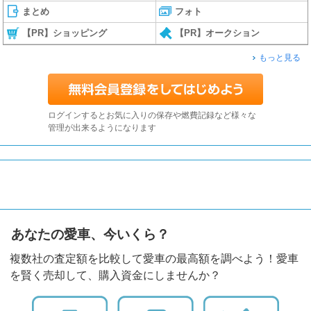
まとめ
フォト
【PR】ショッピング
【PR】オークション
もっと見る
ログインするとお気に入りの保存や燃費記録など様々な
管理が出来るようになります
あなたの愛車、今いくら？
複数社の査定額を比較して愛車の最高額を調べよう！愛車
を賢く売却して、購入資金にしませんか？