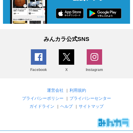
みんカラ公式SNS
Facebook
X
Instagram
運営会社
|
利用規約
プライバシーポリシー
|
プライバシーセンター
ガイドライン
|
ヘルプ
|
サイトマップ