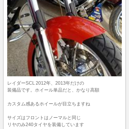
レイダーSCL 2012年、2013年だけの
装備品です。ホイール単品だと、かなり高額
カスタム感あるホイールが目立ちますね
サイズはフロントはノーマルと同じ
リヤのみ240タイヤを装備しています