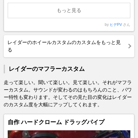
もっと見る
by
ヒデPV
さん
レイダーのホイールカスタムのカスタムをもっと見
る
レイダーのマフラーカスタム
走って楽しい。聞いて楽しい。見て楽しい。それがマフラ
ーカスタム。サウンドが変わるのはもちろんのこと、パワ
ー特性も変わります。そしてその見た目の変化はレイダー
のカスタム度を大幅にアップしてくれます。
自作 ハードクローム ドラッグパイプ