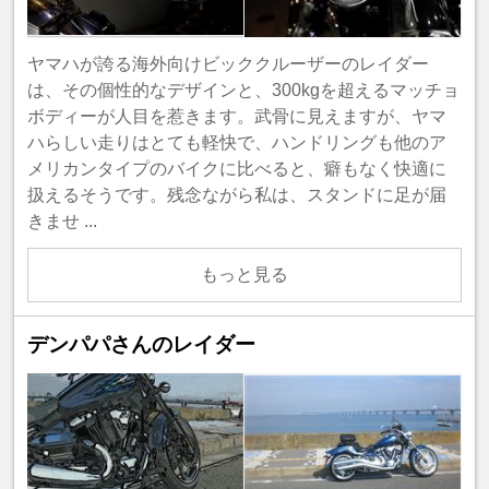
ヤマハが誇る海外向けビッククルーザーのレイダー
は、その個性的なデザインと、300kgを超えるマッチョ
ボディーが人目を惹きます。武骨に見えますが、ヤマ
ハらしい走りはとても軽快で、ハンドリングも他のア
メリカンタイプのバイクに比べると、癖もなく快適に
扱えるそうです。残念ながら私は、スタンドに足が届
きませ ...
もっと見る
デンパパさんのレイダー