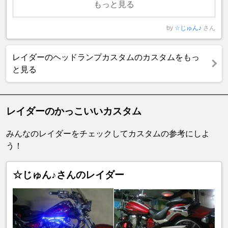
もっと見る
by
☆じゅん♪
さん
レイダーのヘッドランプカスタムのカスタムをもっ
と見る
レイダーのかっこいいカスタム
みんなのレイダーをチェックしてカスタムの参考にしよ
う！
☆じゅん♪さんのレイダー