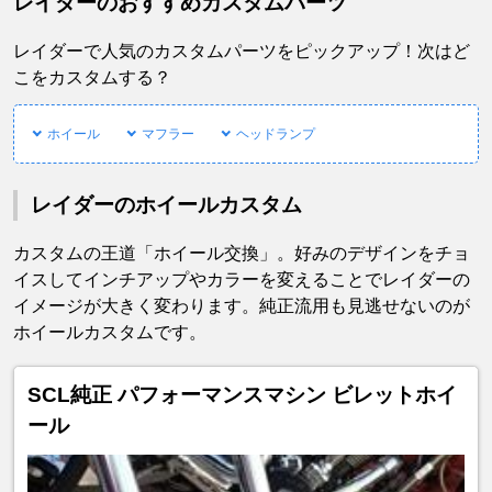
レイダーのおすすめカスタムパーツ
レイダーで人気のカスタムパーツをピックアップ！次はど
こをカスタムする？
ホイール
マフラー
ヘッドランプ
レイダーのホイールカスタム
カスタムの王道「ホイール交換」。好みのデザインをチョ
イスしてインチアップやカラーを変えることでレイダーの
イメージが大きく変わります。純正流用も見逃せないのが
ホイールカスタムです。
SCL純正 パフォーマンスマシン ビレットホイ
ール