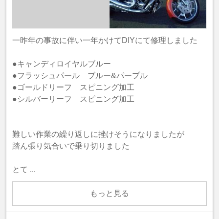
一昨年の事故に伴い一年かけてDIYにて修理しました
●キャンディロイヤルブルー
●フラッシュパール ブルー&パープル
●ゴールドリーフ スピニング加工
●シルバーリーフ スピニング加工
難しい作業の繰り返しに挫けそうになりましたが
踏ん張り気合いで乗り切りました
とて ...
もっと見る