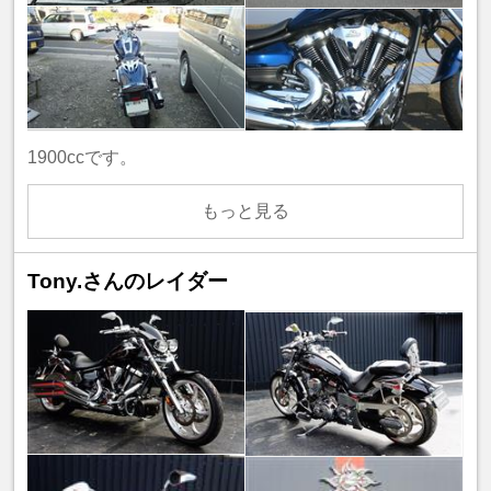
1900ccです。
もっと見る
Tony.さんのレイダー