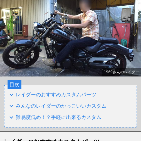
1969さんのレイダー
目次
レイダーのおすすめカスタムパーツ
みんなのレイダーのかっこいいカスタム
難易度低め！？手軽に出来るカスタム