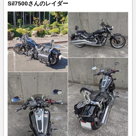
Sil7500さんのレイダー