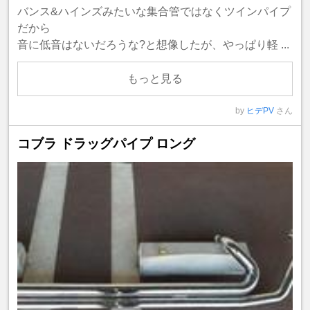
バンス&ハインズみたいな集合管ではなくツインパイプ
だから
音に低音はないだろうな?と想像したが、やっぱり軽 ...
もっと見る
by
ヒデPV
さん
コブラ ドラッグパイプ ロング