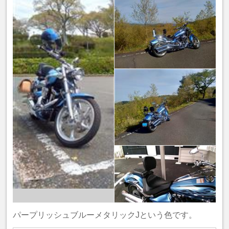
パープリッシュブルーメタリックJという色です。