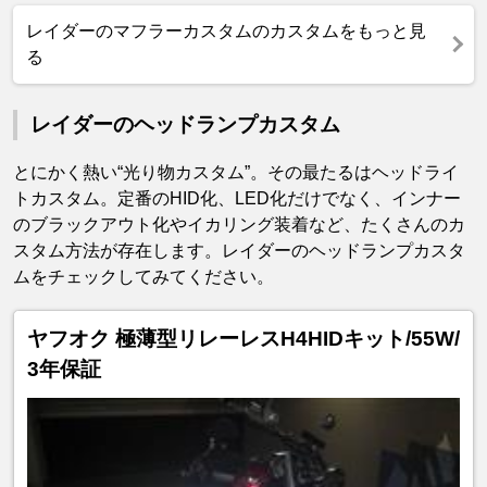
レイダーのマフラーカスタムのカスタムをもっと見
る
レイダーのヘッドランプカスタム
とにかく熱い“光り物カスタム”。その最たるはヘッドライ
トカスタム。定番のHID化、LED化だけでなく、インナー
のブラックアウト化やイカリング装着など、たくさんのカ
スタム方法が存在します。レイダーのヘッドランプカスタ
ムをチェックしてみてください。
ヤフオク 極薄型リレーレスH4HIDキット/55W/
3年保証