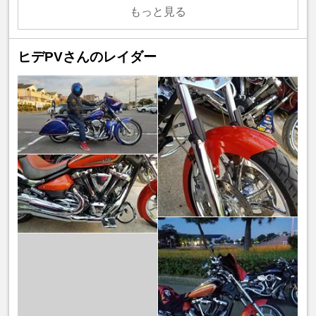
もっと見る
ヒデPVさんのレイダー