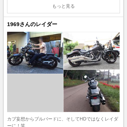
もっと見る
1969さんのレイダー
カブ妄想からブルバードに、そしてHDではなくレイダ
ーに！笑