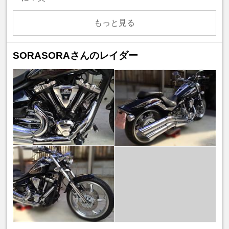
もっと見る
SORASORAさんのレイダー