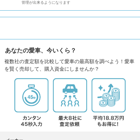
管理が出来るようになります
あなたの愛車、今いくら？
複数社の査定額を比較して愛車の最高額を調べよう！愛車
を賢く売却して、購入資金にしませんか？