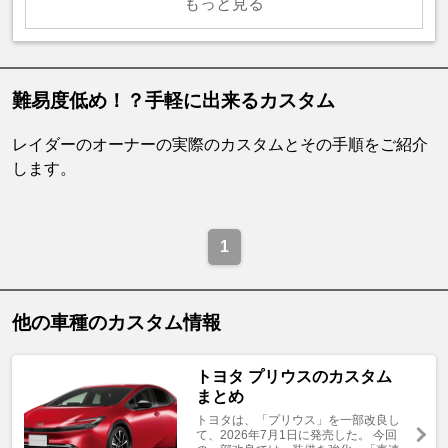
もっと見る
難易度低め！？手軽に出来るカスタム
レイダーのオーナーの実際のカスタムとその手順をご紹介
します。
1
他の車種のカスタム情報
トヨタ プリウスのカスタム
まとめ
トヨタは、「プリウス」を一部改良し
て、2026年7月1日に発売した。 今回