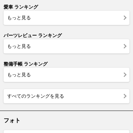
愛車 ランキング
もっと見る
パーツレビュー ランキング
もっと見る
整備手帳 ランキング
もっと見る
すべてのランキングを見る
フォト