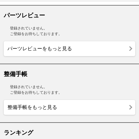
パーツレビュー
登録されていません。
ご登録をお待ちしております。
パーツレビューをもっと見る
整備手帳
登録されていません。
ご登録をお待ちしております。
整備手帳をもっと見る
ランキング