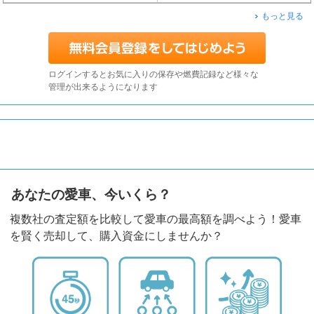
もっと見る
ログインするとお気に入りの保存や燃費記録など様々な
管理が出来るようになります
あなたの愛車、今いくら？
複数社の査定額を比較して愛車の最高額を調べよう！愛車
を賢く売却して、購入資金にしませんか？