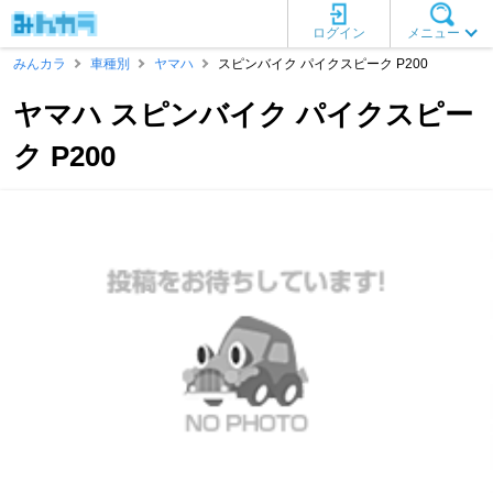
ログイン
メニュー
みんカラ
車種別
ヤマハ
スピンバイク パイクスピーク P200
ヤマハ スピンバイク パイクスピー
ク P200