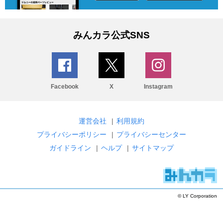
みんカラ公式SNS
Facebook
X
Instagram
運営会社
|
利用規約
プライバシーポリシー
|
プライバシーセンター
ガイドライン
|
ヘルプ
|
サイトマップ
© LY Corporation