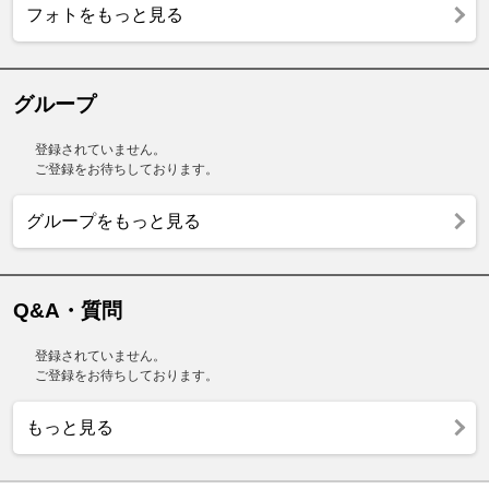
フォトをもっと見る
グループ
登録されていません。
ご登録をお待ちしております。
グループをもっと見る
Q&A・質問
登録されていません。
ご登録をお待ちしております。
もっと見る