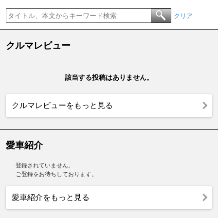
クリア
クルマレビュー
該当する投稿はありません。
クルマレビューをもっと見る
愛車紹介
登録されていません。
ご登録をお待ちしております。
愛車紹介をもっと見る