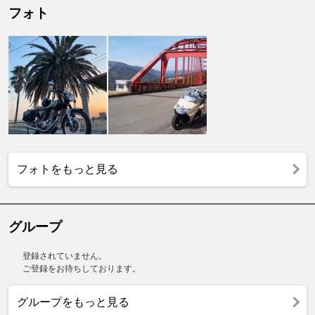
フォト
フォトをもっと見る
グループ
登録されていません。
ご登録をお待ちしております。
グループをもっと見る