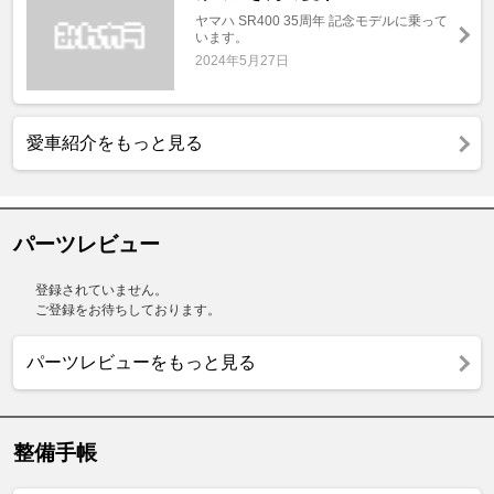
ヤマハ SR400 35周年 記念モデルに乗って
います。
2024年5月27日
愛車紹介をもっと見る
パーツレビュー
登録されていません。
ご登録をお待ちしております。
パーツレビューをもっと見る
整備手帳