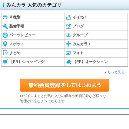
みんカラ 人気のカテゴリ
車種別
イイね！
整備手帳
ブログ
パーツレビュー
グループ
スポット
みんカラ＋
まとめ
フォト
【PR】ショッピング
【PR】オークション
もっと見る
ログインするとお気に入りの保存や燃費記録など様々な
管理が出来るようになります