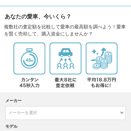
あなたの愛車、今いくら？
複数社の査定額を比較して愛車の最高額を調べよう！愛車
を賢く売却して、購入資金にしませんか？
メーカー
モデル