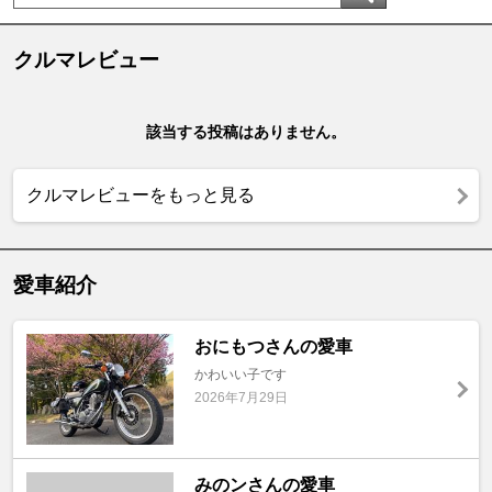
クルマレビュー
該当する投稿はありません。
クルマレビューをもっと見る
愛車紹介
おにもつさんの愛車
かわいい子です
2026年7月29日
みのンさんの愛車