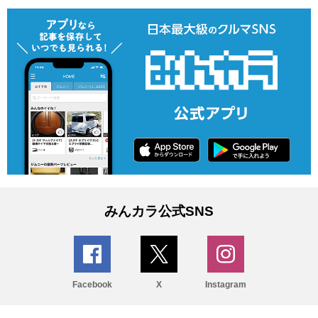
みんカラ公式SNS
Facebook
X
Instagram