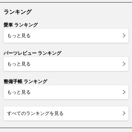
ランキング
愛車 ランキング
もっと見る
パーツレビュー ランキング
もっと見る
整備手帳 ランキング
もっと見る
すべてのランキングを見る