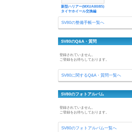
新型ハリアー(MXUA80/85)
タイヤホイール交換編
SV80の整備手帳一覧へ
SV80のQ&A・質問
登録されていません。
ご登録をお待ちしております。
SV80に関するQ&A・質問一覧へ
SV80のフォトアルバム
登録されていません。
ご登録をお待ちしております。
SV80のフォトアルバム一覧へ