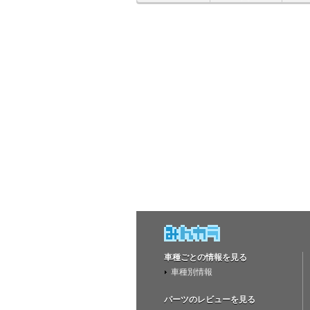
車種ごとの情報を見る
車種別情報
パーツのレビューを見る