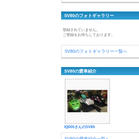
SV80のフォトギャラリー
登録されていません。
ご登録をお待ちしております。
SV80のフォトギャラリー一覧へ
SV80の愛車紹介
IQ600さんのSV80
SV80の愛車紹介一覧へ