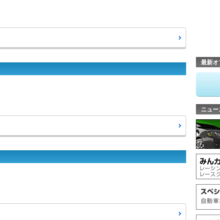
最新オ
ニュー