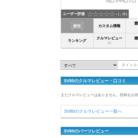
ユーザー評価
-
(
-
件)
総合
カスタム情報
クルマレビュー
ランキング
(0)
SV80のクルマレビュー・口コミ
まだクルマレビューはありません。投稿をお
SV80のクルマレビュー一覧へ
SV80のパーツレビュー