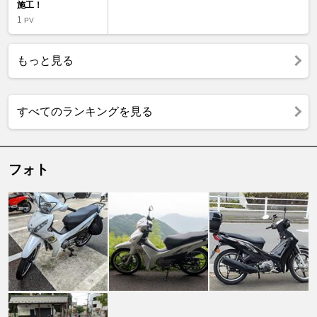
施工！
1
PV
もっと見る
すべてのランキングを見る
フォト