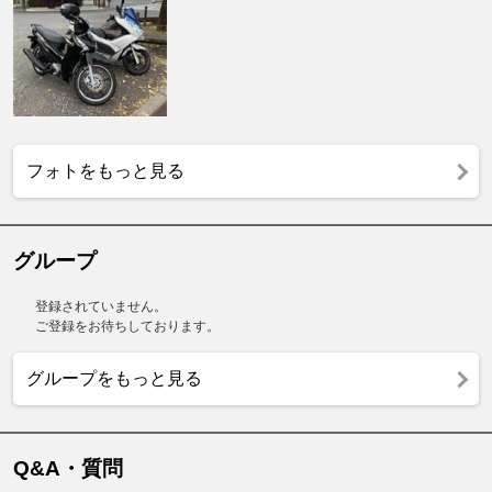
フォトをもっと見る
グループ
登録されていません。
ご登録をお待ちしております。
グループをもっと見る
Q&A・質問