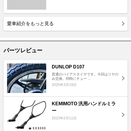
愛車紹介をもっと見る
パーツレビュー
DUNLOP D107
普通のバイアスタイヤです。今回はリヤの
み交換。同時にチュー ...
2025年3月19日
KEMIMOTO 汎用ハンドルミラ
ー
2023年2月11日