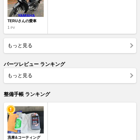
TERUさんの愛車
1
PV
もっと見る
パーツレビュー ランキング
もっと見る
整備手帳 ランキング
洗車&コーティング