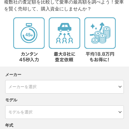
複数社の査定額を比較して愛車の最高額を調べよう！愛車
を賢く売却して、購入資金にしませんか？
メーカー
モデル
年式