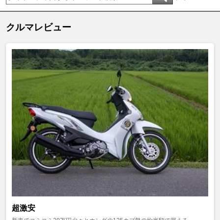
クルマレビュー
超激安