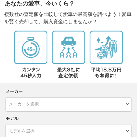
あなたの愛車、今いくら？
複数社の査定額を比較して愛車の最高額を調べよう！愛車
を賢く売却して、購入資金にしませんか？
メーカー
モデル