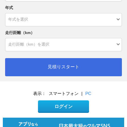
年式
走行距離（km）
見積りスタート
表示：
スマートフォン
|
PC
ログイン