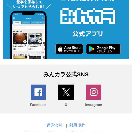
みんカラ公式SNS
Facebook
X
Instagram
運営会社
|
利用規約