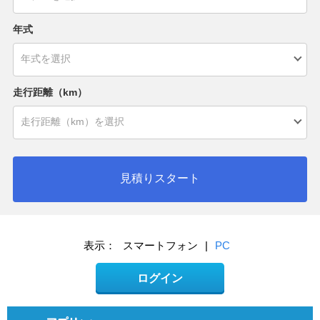
年式
走行距離（km）
見積りスタート
表示：
スマートフォン
|
PC
ログイン