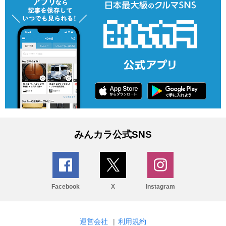
みんカラ公式SNS
Facebook
X
Instagram
運営会社
|
利用規約