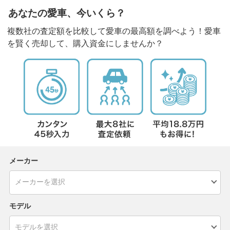
あなたの愛車、今いくら？
複数社の査定額を比較して愛車の最高額を調べよう！愛車
を賢く売却して、購入資金にしませんか？
メーカー
モデル