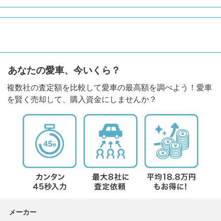
あなたの愛車、今いくら？
複数社の査定額を比較して愛車の最高額を調べよう！愛車
を賢く売却して、購入資金にしませんか？
メーカー