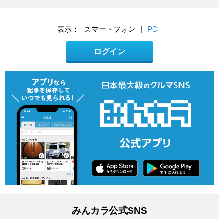
表示：
スマートフォン
|
PC
ログイン
みんカラ公式SNS