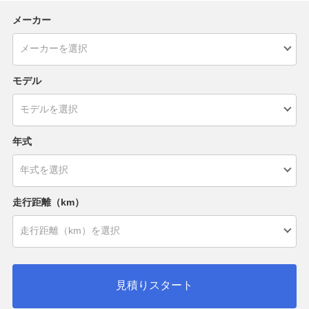
メーカー
モデル
年式
走行距離（km）
見積りスタート