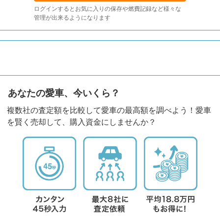
ログインするとお気に入りの保存や燃費記録など様々な
管理が出来るようになります
あなたの愛車、今いくら？
複数社の査定額を比較して愛車の最高額を調べよう！愛車
を賢く売却して、購入資金にしませんか？