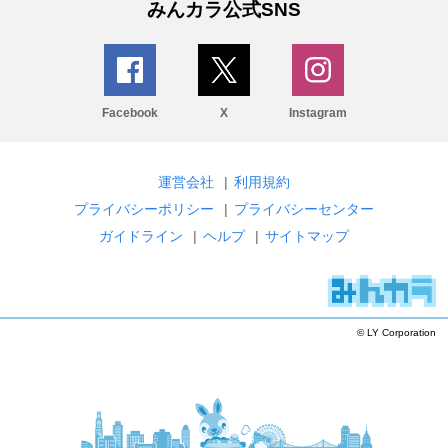
みんカラ公式SNS
Facebook
X
Instagram
運営会社
|
利用規約
プライバシーポリシー
|
プライバシーセンター
ガイドライン
|
ヘルプ
|
サイトマップ
© LY Corporation