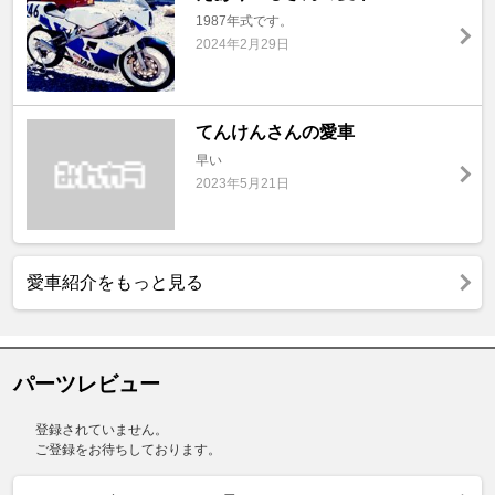
1987年式です。
2024年2月29日
てんけんさんの愛車
早い
2023年5月21日
愛車紹介をもっと見る
パーツレビュー
登録されていません。
ご登録をお待ちしております。