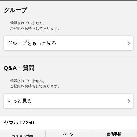
グループ
登録されていません。
ご登録をお待ちしております。
グループをもっと見る
Q&A・質問
登録されていません。
ご登録をお待ちしております。
もっと見る
ヤマハ TZ250
パーツ
整備手帳
カスタム情報