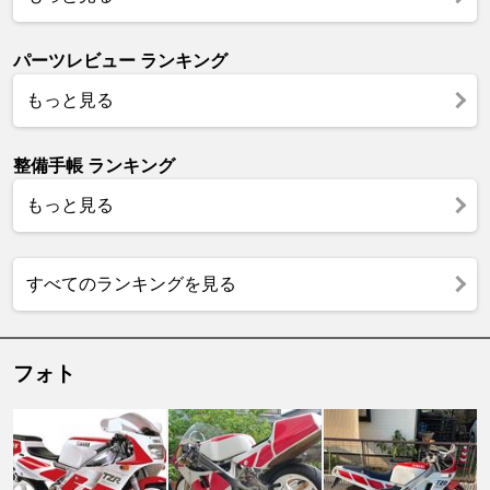
パーツレビュー ランキング
もっと見る
整備手帳 ランキング
もっと見る
すべてのランキングを見る
フォト