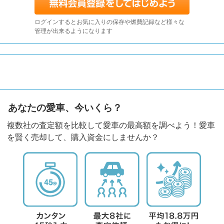
ログインするとお気に入りの保存や燃費記録など様々な
管理が出来るようになります
あなたの愛車、今いくら？
複数社の査定額を比較して愛車の最高額を調べよう！愛車
を賢く売却して、購入資金にしませんか？