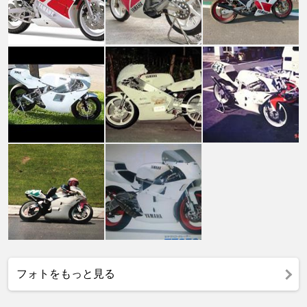
フォトをもっと見る