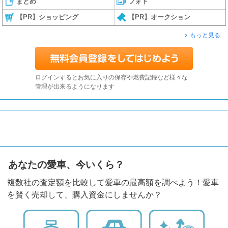
まとめ
フォト
【PR】ショッピング
【PR】オークション
もっと見る
ログインするとお気に入りの保存や燃費記録など様々な
管理が出来るようになります
あなたの愛車、今いくら？
複数社の査定額を比較して愛車の最高額を調べよう！愛車
を賢く売却して、購入資金にしませんか？