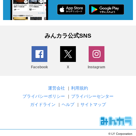
みんカラ公式SNS
Facebook
X
Instagram
運営会社
|
利用規約
プライバシーポリシー
|
プライバシーセンター
ガイドライン
|
ヘルプ
|
サイトマップ
© LY Corporation