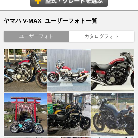
ヤマハ V-MAX ユーザーフォト一覧
ユーザーフォト
カタログフォト