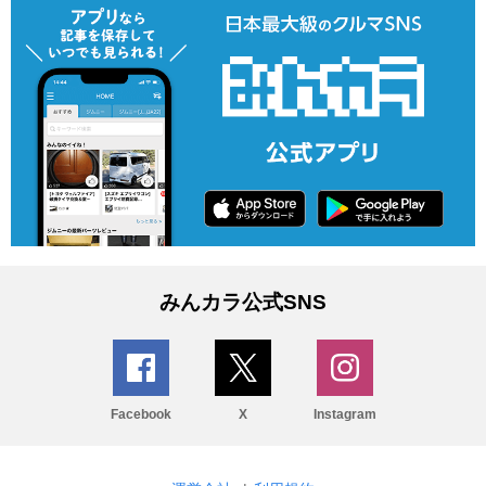
みんカラ公式SNS
Facebook
X
Instagram