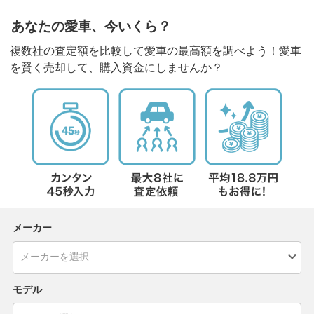
あなたの愛車、今いくら？
複数社の査定額を比較して愛車の最高額を調べよう！愛車
を賢く売却して、購入資金にしませんか？
メーカー
モデル