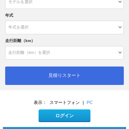
年式
走行距離（km）
見積りスタート
表示：
スマートフォン
|
PC
ログイン