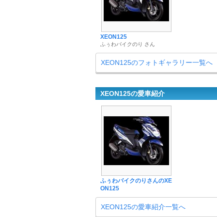
XEON125
ふぅわバイクのり さん
XEON125のフォトギャラリー一覧へ
XEON125の愛車紹介
ふぅわバイクのりさんのXE
ON125
XEON125の愛車紹介一覧へ