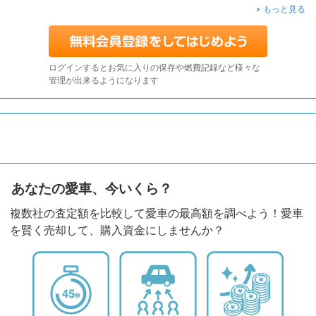
もっと見る
ログインするとお気に入りの保存や燃費記録など様々な
管理が出来るようになります
あなたの愛車、今いくら？
複数社の査定額を比較して愛車の最高額を調べよう！愛車
を賢く売却して、購入資金にしませんか？