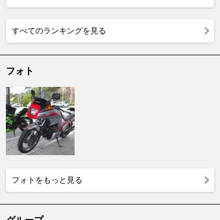
すべてのランキングを見る
フォト
フォトをもっと見る