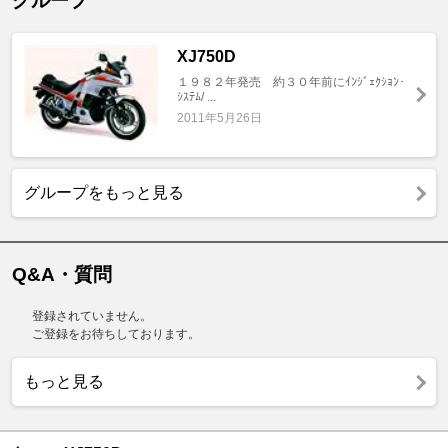
グループ
XJ750D
１９８２年発売 約３０年前にｲﾝｼﾞｪｸｼｮﾝ･
ｼｽﾃﾑ/ ...
2011年5月26日
グループをもっと見る
Q&A・質問
登録されていません。
ご登録をお待ちしております。
もっと見る