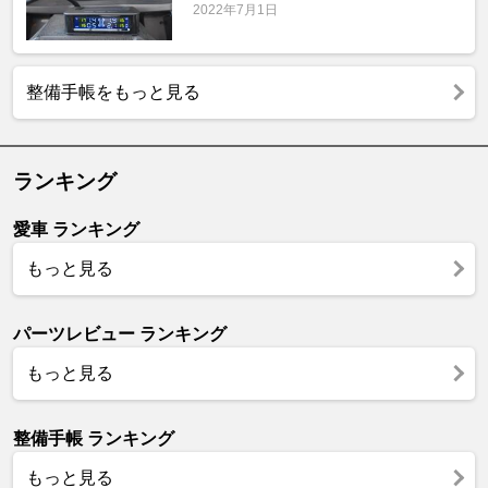
2022年7月1日
整備手帳をもっと見る
ランキング
愛車 ランキング
もっと見る
パーツレビュー ランキング
もっと見る
整備手帳 ランキング
もっと見る