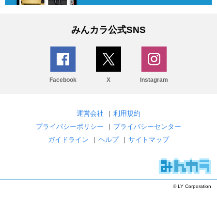
みんカラ公式SNS
Facebook
X
Instagram
運営会社
|
利用規約
プライバシーポリシー
|
プライバシーセンター
ガイドライン
|
ヘルプ
|
サイトマップ
© LY Corporation